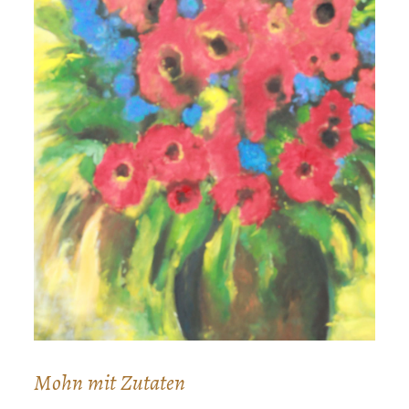
Mohn mit Zutaten